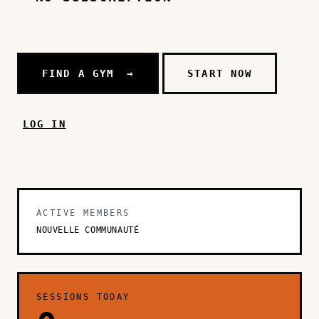
FIND A GYM
→
START NOW
LOG IN
ACTIVE MEMBERS
NOUVELLE COMMUNAUTÉ
SESSIONS TODAY