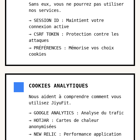
Sans eux, vous ne pourrez pas utiliser
nos services.
→ SESSION ID : Maintient votre
connexion active
→ CSRF TOKEN : Protection contre les
attaques
→ PRÉFÉRENCES : Mémorise vos choix
cookies
COOKIES ANALYTIQUES
Nous aident à comprendre comment vous
utilisez JiyuFit.
→ GOOGLE ANALYTICS : Analyse du trafic
→ HOTJAR : Cartes de chaleur
anonymisées
→ NEW RELIC : Performance application