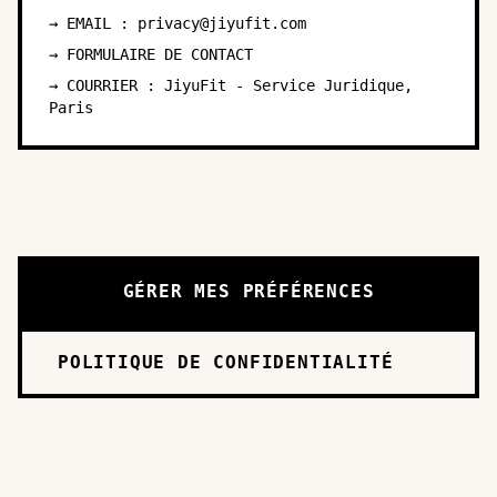
→ EMAIL : privacy@jiyufit.com
→
FORMULAIRE DE CONTACT
→ COURRIER : JiyuFit - Service Juridique,
Paris
GÉRER MES PRÉFÉRENCES
POLITIQUE DE CONFIDENTIALITÉ