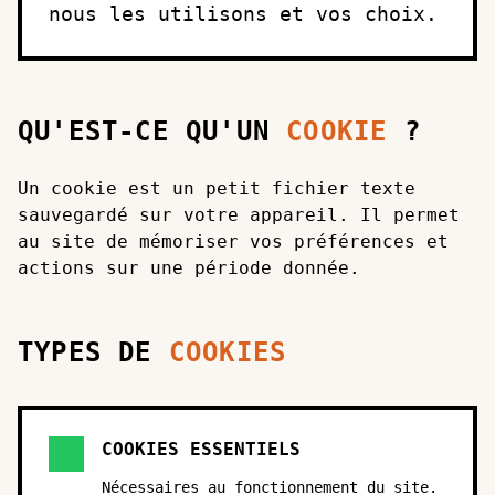
nous les utilisons et vos choix.
QU'EST-CE QU'UN
COOKIE
?
Un cookie est un petit fichier texte
sauvegardé sur votre appareil. Il permet
au site de mémoriser vos préférences et
actions sur une période donnée.
TYPES DE
COOKIES
COOKIES ESSENTIELS
Nécessaires au fonctionnement du site.