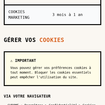
COOKIES
3 mois à 1 an
MARKETING
GÉRER VOS
COOKIES
⚠️ IMPORTANT
Vous pouvez gérer vos préférences cookies à
tout moment. Bloquer les cookies essentiels
peut empêcher l'utilisation du site.
VIA VOTRE NAVIGATEUR