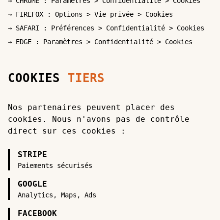
→ CHROME : Paramètres > Confidentialité > Cookies
→ FIREFOX : Options > Vie privée > Cookies
→ SAFARI : Préférences > Confidentialité > Cookies
→ EDGE : Paramètres > Confidentialité > Cookies
COOKIES
TIERS
Nos partenaires peuvent placer des
cookies. Nous n'avons pas de contrôle
direct sur ces cookies :
STRIPE
Paiements sécurisés
GOOGLE
Analytics, Maps, Ads
FACEBOOK