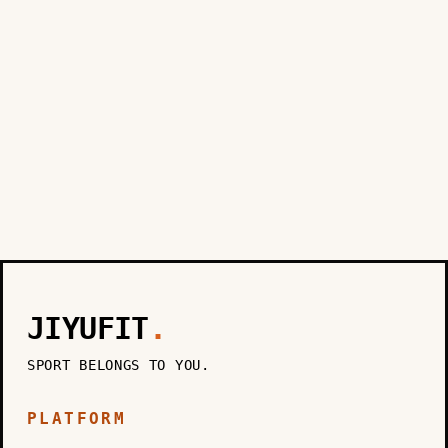
JIYUFIT
.
SPORT BELONGS TO YOU.
PLATFORM