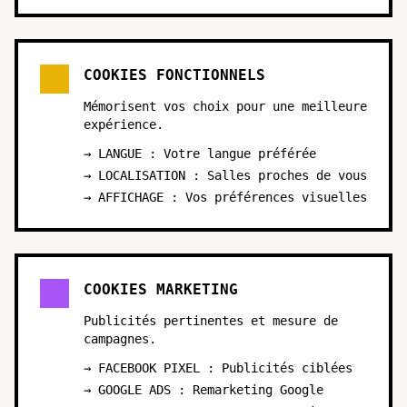
COOKIES FONCTIONNELS
Mémorisent vos choix pour une meilleure
expérience.
→ LANGUE : Votre langue préférée
→ LOCALISATION : Salles proches de vous
→ AFFICHAGE : Vos préférences visuelles
COOKIES MARKETING
Publicités pertinentes et mesure de
campagnes.
→ FACEBOOK PIXEL : Publicités ciblées
→ GOOGLE ADS : Remarketing Google